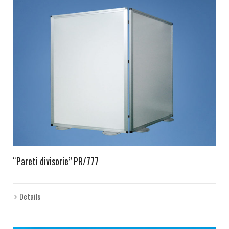
“Pareti divisorie” PR/777
Details