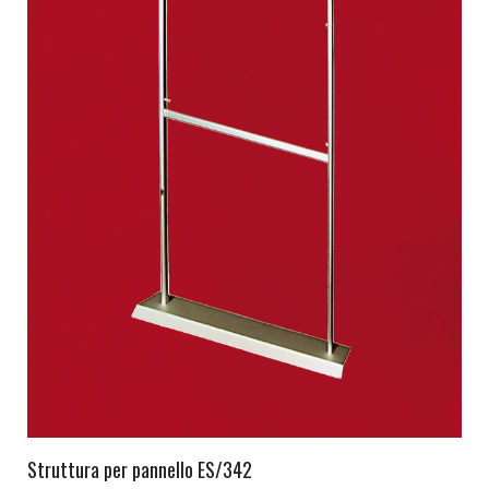
Struttura per pannello ES/342