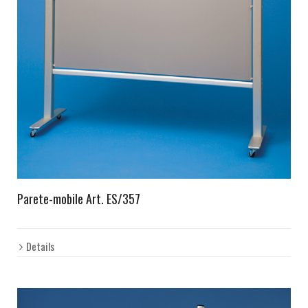
Parete-mobile Art. ES/357
Details