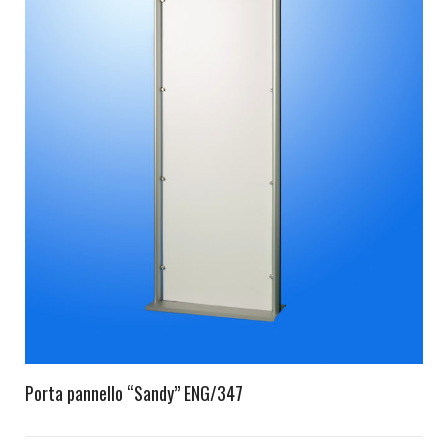
Porta pannello “Sandy” ENG/347