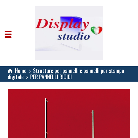
Home
Strutture per pannelli e pannelli per stampa
digitale
PER PANNELLI RIGIDI