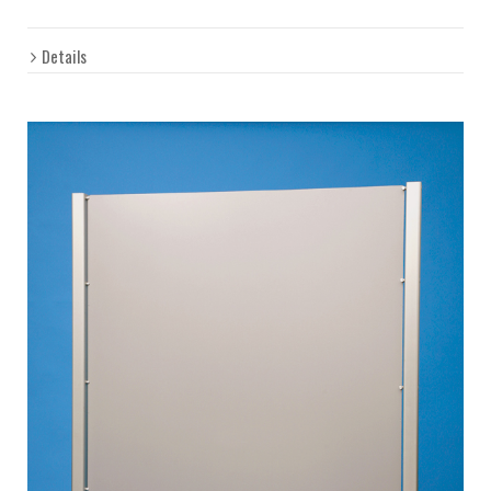
Details