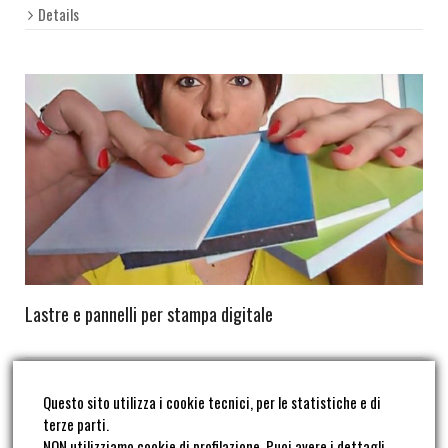
Details
Lastre e pannelli per stampa digitale
Details
Questo sito utilizza i cookie tecnici, per le statistiche e di
terze parti.
NON utilizziamo cookie di profilazione. Puoi avere i dettagli