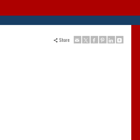
Share