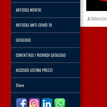
ARTICOLI NOVITA’
Milena Sig
ARTICOLI ANTI-COVID 19
CATALOGO
CONTATTACI / RICHIEDI CATALOGO
ACCESSO LISTINO PREZZI
Store